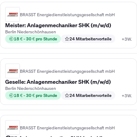
BRASST Energiedienstleistungsgesellschaft mbH
Meister: Anlagenmechaniker SHK (m/w/d)
Berlin Niederschönhausen
18 € - 30 € pro Stunde
24 Mitarbeitervorteile
+3W.
BRASST Energiedienstleistungsgesellschaft mbH
Geselle: Anlagenmechaniker SHK (m/w/d)
Berlin Niederschönhausen
18 € - 30 € pro Stunde
24 Mitarbeitervorteile
+3W.
BRASST Energiedienstleistungsgesellschaft mbH