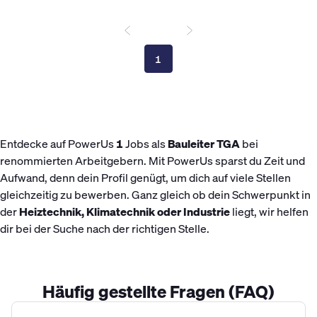
1
Entdecke auf PowerUs
1
Jobs als
Bauleiter TGA
bei
renommierten Arbeitgebern. Mit PowerUs sparst du Zeit und
Aufwand, denn dein Profil genügt, um dich auf viele Stellen
gleichzeitig zu bewerben. Ganz gleich ob dein Schwerpunkt in
der
Heiztechnik, Klimatechnik oder Industrie
liegt, wir helfen
dir bei der Suche nach der richtigen Stelle.
Häufig gestellte Fragen (FAQ)