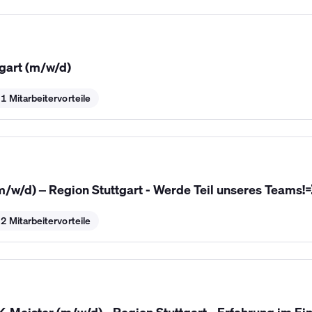
gart (m/w/d)
1 Mitarbeitervorteile
/d) – Region Stuttgart - Werde Teil unseres Teams!
2 Mitarbeitervorteile