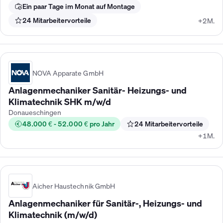
Ein paar Tage im Monat auf Montage
24 Mitarbeitervorteile
+2M.
NOVA Apparate GmbH
Anlagenmechaniker Sanitär- Heizungs- und
Klimatechnik SHK m/w/d
Donaueschingen
48.000 € - 52.000 € pro Jahr
24 Mitarbeitervorteile
+1M.
Aicher Haustechnik GmbH
Anlagenmechaniker für Sanitär-, Heizungs- und
Klimatechnik (m/w/d)