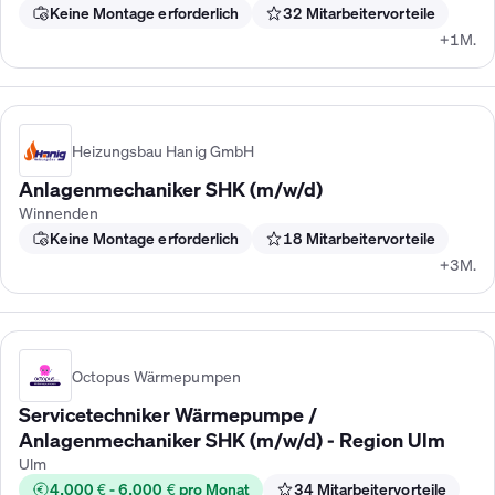
Keine Montage erforderlich
32 Mitarbeitervorteile
+1M.
Heizungsbau Hanig GmbH
Anlagenmechaniker SHK (m/w/d)
Winnenden
Keine Montage erforderlich
18 Mitarbeitervorteile
+3M.
Octopus Wärmepumpen
Servicetechniker Wärmepumpe /
Anlagenmechaniker SHK (m/w/d) - Region Ulm
Ulm
4.000 € - 6.000 € pro Monat
34 Mitarbeitervorteile