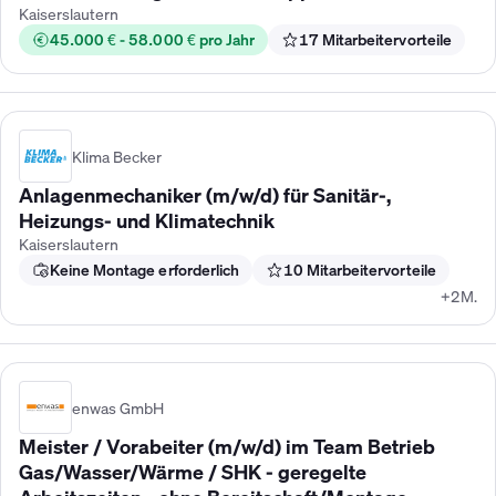
Kaiserslautern
45.000 € - 58.000 € pro Jahr
17 Mitarbeitervorteile
Klima Becker
Anlagenmechaniker (m/w/d) für Sanitär-,
Heizungs- und Klimatechnik
Kaiserslautern
Keine Montage erforderlich
10 Mitarbeitervorteile
+2M.
enwas GmbH
Meister / Vorabeiter (m/w/d) im Team Betrieb
Gas/Wasser/Wärme / SHK - geregelte