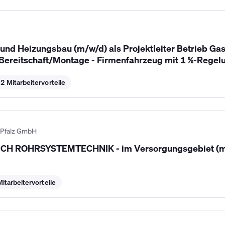
- und Heizungsbau (m/w/d) als Projektleiter Betrieb 
 Bereitschaft/Montage - Firmenfahrzeug mit 1 %-Regel
2 Mitarbeitervorteile
-Pfalz GmbH
 ROHRSYSTEMTECHNIK - im Versorgungsgebiet (m/
Mitarbeitervorteile