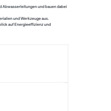
nd Abwasserleitungen und bauen dabei
erialien und Werkzeuge aus.
ick auf Energieeffizienz und