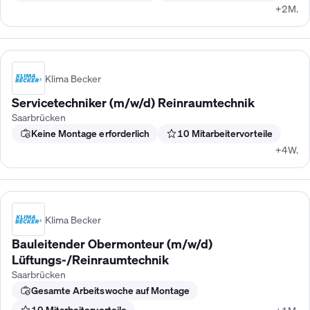
+2M.
Klima Becker
Servicetechniker (m/w/d) Reinraumtechnik
Saarbrücken
Keine Montage erforderlich
10 Mitarbeitervorteile
+4W.
Klima Becker
Bauleitender Obermonteur (m/w/d)
Lüftungs-/Reinraumtechnik
Saarbrücken
Gesamte Arbeitswoche auf Montage
10 Mitarbeitervorteile