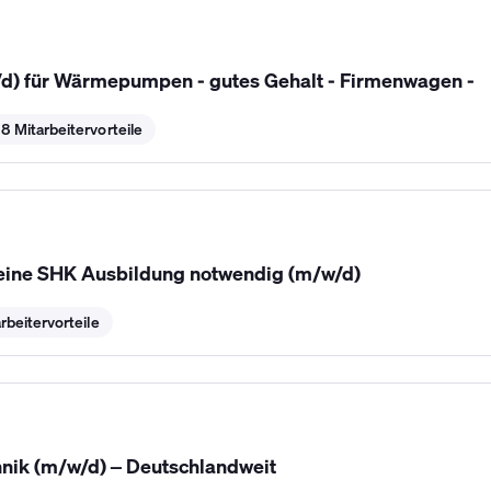
) für Wärmepumpen - gutes Gehalt - Firmenwagen -
8 Mitarbeitervorteile
keine SHK Ausbildung notwendig (m/w/d)
rbeitervorteile
hnik (m/w/d) – Deutschlandweit