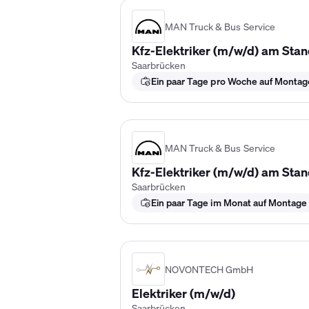
MAN Truck & Bus Service
Kfz-Elektriker (m/w/d) am Sta
Saarbrücken
Ein paar Tage pro Woche auf Montag
MAN Truck & Bus Service
Kfz-Elektriker (m/w/d) am Sta
Saarbrücken
Ein paar Tage im Monat auf Montage
NOVONTECH GmbH
Elektriker (m/w/d)
Saarbrücken