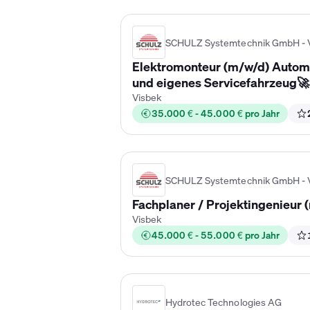
SCHULZ Systemtechnik GmbH - 
Elektromonteur (m/w/d) Automa
und eigenes Servicefahrzeug🚀
Visbek
35.000 € - 45.000 € pro Jahr
SCHULZ Systemtechnik GmbH - 
Fachplaner / Projektingenieur 
Visbek
45.000 € - 55.000 € pro Jahr
Hydrotec Technologies AG