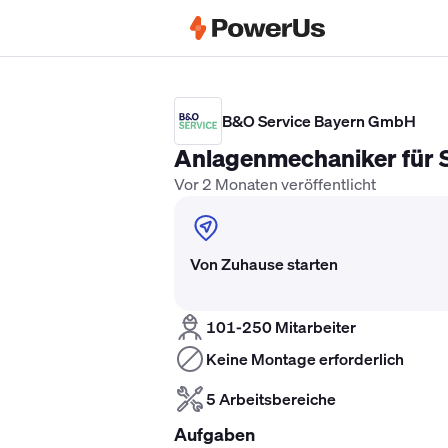
Elektriker Gehalt
Anlagenmechaniker 
B&O Service Bayern GmbH
Anlagenmechaniker für S
Vor 2 Monaten veröffentlicht
Von Zuhause starten
101-250 Mitarbeiter
Keine Montage erforderlich
5 Arbeitsbereiche
Aufgaben