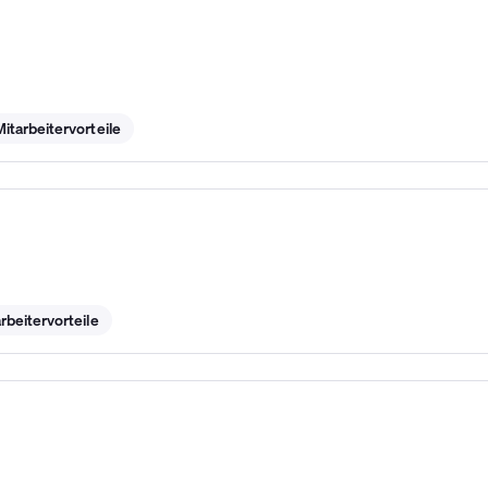
Mitarbeitervorteile
rbeitervorteile