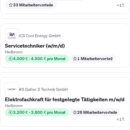
33 Mitarbeitervorteile
+1T.
ICS Cool Energy GmbH
Servicetechniker (w/m/d)
Heilbronn
4.000 € - 4.500 € pro Monat
1 Mitarbeitervorteil
#3 Gatter 3 Technik GmbH
Elektrofachkraft für festgelegte Tätigkeiten m/w/d
Heilbronn
3.200 € - 3.800 € pro Monat
28 Mitarbeitervorteile
+1T.