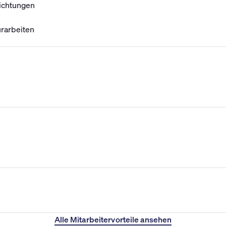
ichtungen
urarbeiten
Alle Mitarbeitervorteile ansehen