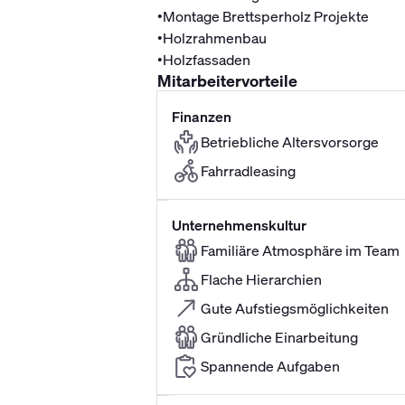
•
Montage Brettsperholz Projekte
•
Holzrahmenbau
•
Holzfassaden
Mitarbeitervorteile
Finanzen
Betriebliche Altersvorsorge
Fahrradleasing
Unternehmenskultur
Familiäre Atmosphäre im Team
Flache Hierarchien
Gute Aufstiegsmöglichkeiten
Gründliche Einarbeitung
Spannende Aufgaben