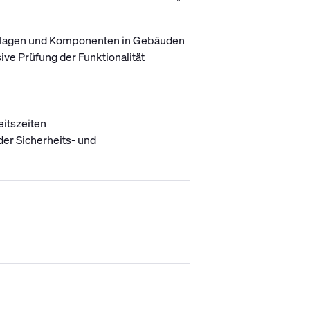
 Anlagen und Komponenten in Gebäuden
ve Prüfung der Funktionalität
itszeiten
er Sicherheits- und