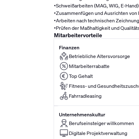
•
Schweißarbeiten (MAG, WIG, E-Hand)
•
Zusammenfügen und Ausrichten von 
•
Arbeiten nach technischen Zeichnung
•
Prüfen der Maßhaltigkeit und Qualität
Mitarbeitervorteile
Finanzen
Betriebliche Altersvorsorge
Mitarbeiterrabatte
Top Gehalt
Fitness- und Gesundheitszusch
Fahrradleasing
Unternehmenskultur
Berufseinsteiger willkommen
Digitale Projektverwaltung