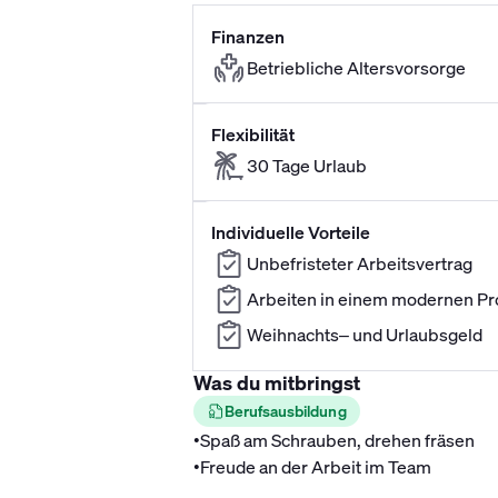
Finanzen
Betriebliche Altersvorsorge
Flexibilität
30 Tage Urlaub
Individuelle Vorteile
Unbefristeter Arbeitsvertrag
Arbeiten in einem modernen Pr
Weihnachts– und Urlaubsgeld
Was du mitbringst
Berufsausbildung
•
Spaß am Schrauben, drehen fräsen
•
Freude an der Arbeit im Team