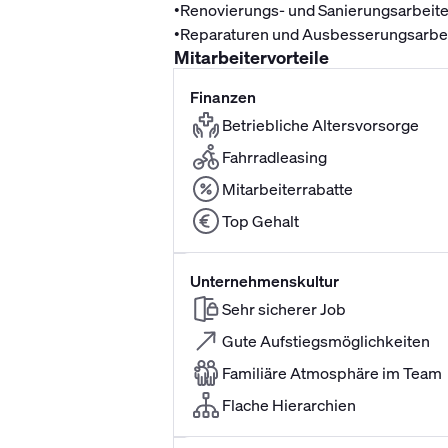
•
Renovierungs- und Sanierungsarbeit
•
Reparaturen und Ausbesserungsarbe
Mitarbeitervorteile
Finanzen
Betriebliche Altersvorsorge
Fahrradleasing
Mitarbeiterrabatte
Top Gehalt
Unternehmenskultur
Sehr sicherer Job
Gute Aufstiegsmöglichkeiten
Familiäre Atmosphäre im Team
Flache Hierarchien