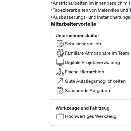
•
Anstricharbeiten im Innenbereich mi
•
Tapezierarbeiten von Malervlies und 
•
Ausbesserungs- und Instandhaltungs
Mitarbeitervorteile
Unternehmenskultur
Sehr sicherer Job
Familiäre Atmosphäre im Team
Digitale Projektverwaltung
Flache Hierarchien
Gute Aufstiegsmöglichkeiten
Spannende Aufgaben
Werkzeuge und Fahrzeug
Hochwertiges Werkzeug