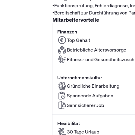
•
Funktionsprüfung, Fehlerdiagnose, In
•
Bereitschaft zur Durchführung von P
Mitarbeitervorteile
Finanzen
Top Gehalt
Betriebliche Altersvorsorge
Fitness- und Gesundheitszusch
Unternehmenskultur
Gründliche Einarbeitung
Spannende Aufgaben
Sehr sicherer Job
Flexibilität
30 Tage Urlaub