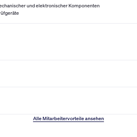
 mechanischer und elektronischer Komponenten
rüfgeräte
Alle Mitarbeitervorteile ansehen