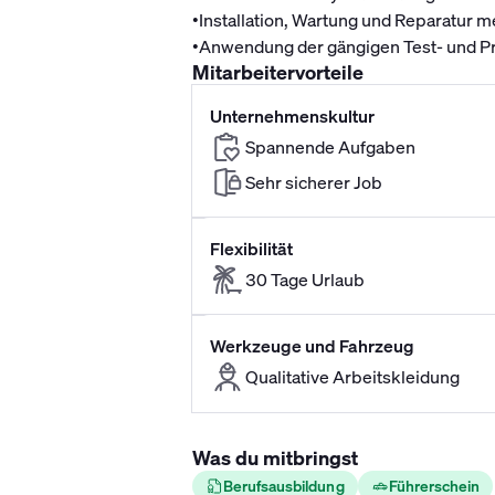
•
Installation, Wartung und Reparatur
•
Anwendung der gängigen Test- und P
Mitarbeitervorteile
Unternehmenskultur
Spannende Aufgaben
Sehr sicherer Job
Flexibilität
30 Tage Urlaub
Werkzeuge und Fahrzeug
Qualitative Arbeitskleidung
Was du mitbringst
Berufsausbildung
Führerschein