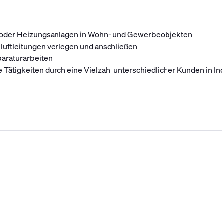
r - oder Heizungsanlagen in Wohn- und Gewerbeobjekten
kluftleitungen verlegen und anschließen
paraturarbeiten
Tätigkeiten durch eine Vielzahl unterschiedlicher Kunden in 