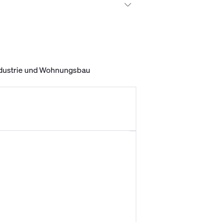
Industrie und Wohnungsbau