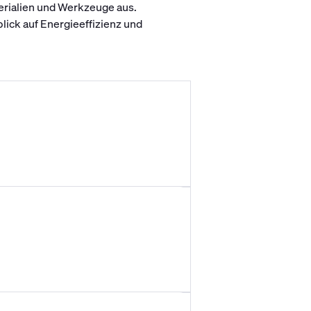
erialien und Werkzeuge aus.
ick auf Energieeffizienz und