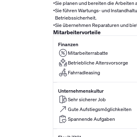
•
Sie planen und bereiten die Arbeiten
•
Sie führen Wartungs- und Instandhalt
Betriebssicherheit.
•
Sie übernehmen Reparaturen und bie
Mitarbeitervorteile
Finanzen
Mitarbeiterrabatte
Betriebliche Altersvorsorge
Fahrradleasing
Unternehmenskultur
Sehr sicherer Job
Gute Aufstiegsmöglichkeiten
Spannende Aufgaben