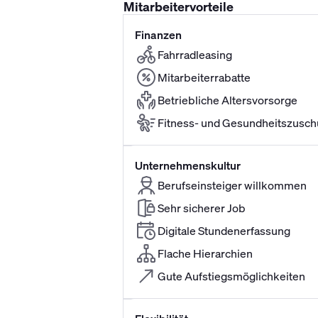
Mitarbeitervorteile
Finanzen
Fahrradleasing
Mitarbeiterrabatte
Betriebliche Altersvorsorge
Fitness- und Gesundheitszusch
Unternehmenskultur
Berufseinsteiger willkommen
Sehr sicherer Job
Digitale Stundenerfassung
Flache Hierarchien
Gute Aufstiegsmöglichkeiten