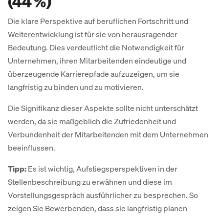
(44 %)
Die klare Perspektive auf beruflichen Fortschritt und
Weiterentwicklung ist für sie von herausragender
Bedeutung. Dies verdeutlicht die Notwendigkeit für
Unternehmen, ihren Mitarbeitenden eindeutige und
überzeugende Karrierepfade aufzuzeigen, um sie
langfristig zu binden und zu motivieren.
Die Signifikanz dieser Aspekte sollte nicht unterschätzt
werden, da sie maßgeblich die Zufriedenheit und
Verbundenheit der Mitarbeitenden mit dem Unternehmen
beeinflussen.
Tipp:
Es ist wichtig, Aufstiegsperspektiven in der
Stellenbeschreibung zu erwähnen und diese im
Vorstellungsgespräch ausführlicher zu besprechen. So
zeigen Sie Bewerbenden, dass sie langfristig planen