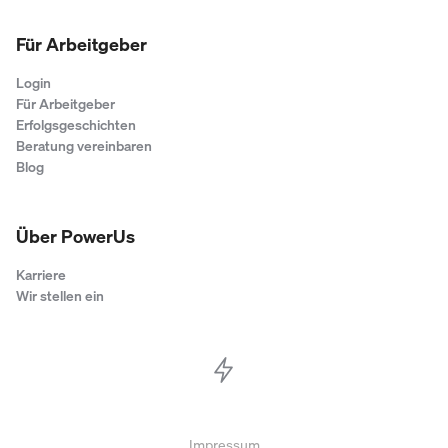
Für Arbeitgeber
Login
Für Arbeitgeber
Erfolgsgeschichten
Beratung vereinbaren
Blog
Über PowerUs
Karriere
Wir stellen ein
Impressum