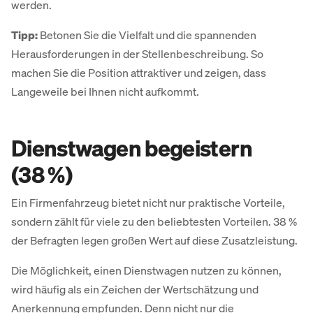
werden.
Tipp:
Betonen Sie die Vielfalt und die spannenden
Herausforderungen in der Stellenbeschreibung. So
machen Sie die Position attraktiver und zeigen, dass
Langeweile bei Ihnen nicht aufkommt.
Dienst­wagen begeistern
(38 %)
Ein Firmenfahrzeug bietet nicht nur praktische Vorteile,
sondern zählt für viele zu den beliebtesten Vorteilen. 38 %
der Befragten legen großen Wert auf diese Zusatzleistung.
Die Möglichkeit, einen Dienstwagen nutzen zu können,
wird häufig als ein Zeichen der Wertschätzung und
Anerkennung empfunden. Denn nicht nur die