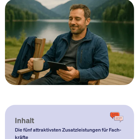
Inhalt
Die fünf attraktivsten Zusatz­leistungen für Fach­
kräfte