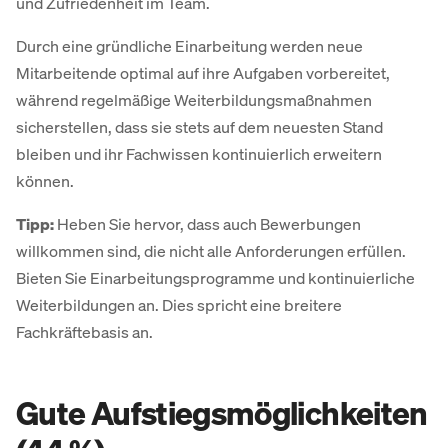
und Zufriedenheit im Team.
Durch eine gründliche Einarbeitung werden neue
Mitarbeitende optimal auf ihre Aufgaben vorbereitet,
während regelmäßige Weiterbildungsmaßnahmen
sicherstellen, dass sie stets auf dem neuesten Stand
bleiben und ihr Fachwissen kontinuierlich erweitern
können.
Tipp:
Heben Sie hervor, dass auch Bewerbungen
willkommen sind, die nicht alle Anforderungen erfüllen.
Bieten Sie Einarbeitungsprogramme und kontinuierliche
Weiterbildungen an. Dies spricht eine breitere
Fachkräftebasis an.
Gute Auf­stiegs­möglichkeiten