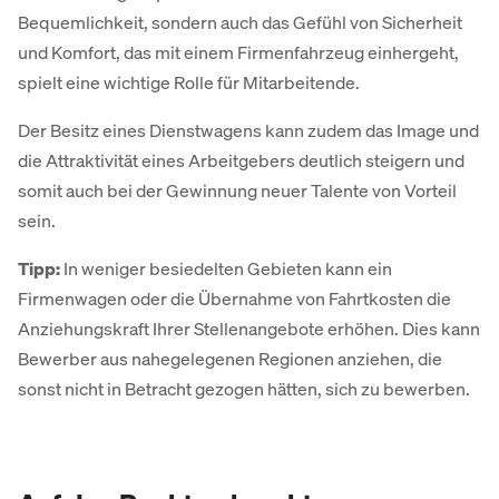
Bequemlichkeit, sondern auch das Gefühl von Sicherheit
und Komfort, das mit einem Firmenfahrzeug einhergeht,
spielt eine wichtige Rolle für Mitarbeitende.
Der Besitz eines Dienstwagens kann zudem das Image und
die Attraktivität eines Arbeitgebers deutlich steigern und
somit auch bei der Gewinnung neuer Talente von Vorteil
sein.
Tipp:
In weniger besiedelten Gebieten kann ein
Firmenwagen oder die Übernahme von Fahrtkosten die
Anziehungskraft Ihrer Stellenangebote erhöhen. Dies kann
Bewerber aus nahegelegenen Regionen anziehen, die
sonst nicht in Betracht gezogen hätten, sich zu bewerben.