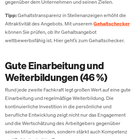
gegenüber dem Unternehmen und seinen Zielen.
Tipp:
Gehaltstransparenz in Stellenanzeigen erhöht die
Attraktivität des Angebots. Mit unserem
Gehaltschecker
können Sie prüfen, ob Ihr Gehaltsangebot
wettbewerbsfähig ist. Hier geht’s zum Gehaltschecker.
Gute Einarbeitung und
Weiterbildungen (46 %)
Rund jede zweite Fachkraft legt großen Wert auf eine gute
Einarbeitung und regelmäßige Weiterbildung. Die
kontinuierliche Investition in die persönliche und
berufliche Entwicklung zeigt nicht nur das Engagement
und die Wertschätzung des Arbeitgebers gegenüber
seinen Mitarbeitenden, sondern stärkt auch Kompetenz