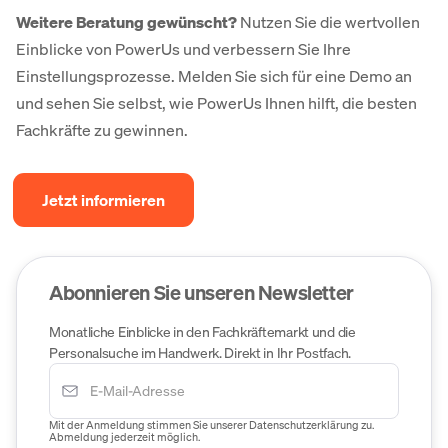
Weitere Beratung gewünscht?
Nutzen Sie die wertvollen
Einblicke von PowerUs und verbessern Sie Ihre
Einstellungsprozesse. Melden Sie sich für eine Demo an
und sehen Sie selbst, wie PowerUs Ihnen hilft, die besten
Fachkräfte zu gewinnen.
Jetzt informieren
Abonnieren Sie unseren Newsletter
Monatliche Einblicke in den Fachkräftemarkt und die
Personalsuche im Handwerk. Direkt in Ihr Postfach.
Mit der Anmeldung stimmen Sie unserer Datenschutzerklärung zu.
Abmeldung jederzeit möglich.