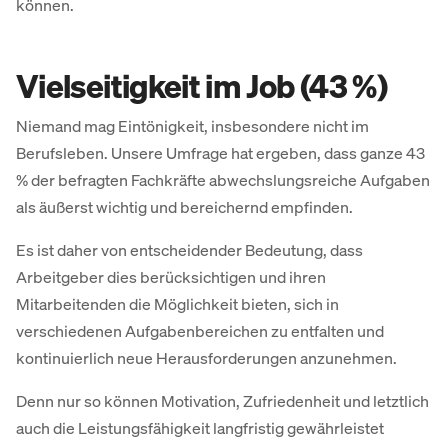
können.
Vielseitigkeit im Job (43 %)
Niemand mag Eintönigkeit, insbesondere nicht im
Berufsleben. Unsere Umfrage hat ergeben, dass ganze 43
% der befragten Fachkräfte abwechslungsreiche Aufgaben
als äußerst wichtig und bereichernd empfinden.
Es ist daher von entscheidender Bedeutung, dass
Arbeitgeber dies berücksichtigen und ihren
Mitarbeitenden die Möglichkeit bieten, sich in
verschiedenen Aufgabenbereichen zu entfalten und
kontinuierlich neue Herausforderungen anzunehmen.
Denn nur so können Motivation, Zufriedenheit und letztlich
auch die Leistungsfähigkeit langfristig gewährleistet