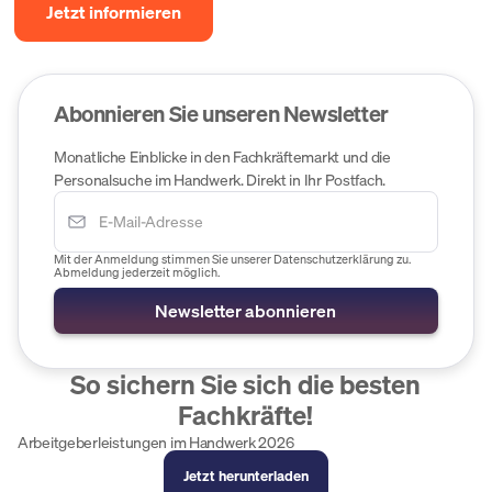
Jetzt informieren
Abonnieren Sie unseren Newsletter
Monatliche Einblicke in den Fachkräftemarkt und die
Personalsuche im Handwerk. Direkt in Ihr Postfach.
Mit der Anmeldung stimmen Sie unserer Datenschutzerklärung zu.
Abmeldung jederzeit möglich.
So sichern Sie sich die besten
Fachkräfte!
Arbeit­geber­leistungen im Hand­werk 2026
Jetzt herunterladen