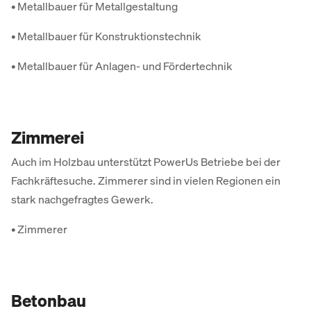
• Metallbauer für Metallgestaltung
• Metallbauer für Konstruktionstechnik
• Metallbauer für Anlagen- und Fördertechnik
Zimmerei
Auch im Holzbau unterstützt PowerUs Betriebe bei der
Fachkräftesuche. Zimmerer sind in vielen Regionen ein
stark nachgefragtes Gewerk.
• Zimmerer
Betonbau