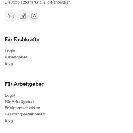
Die Jobplattform für alle, die anpacken.
Für Fachkräfte
Login
Arbeitgeber
Blog
Für Arbeitgeber
Login
Für Arbeitgeber
Erfolgsgeschichten
Beratung vereinbaren
Blog