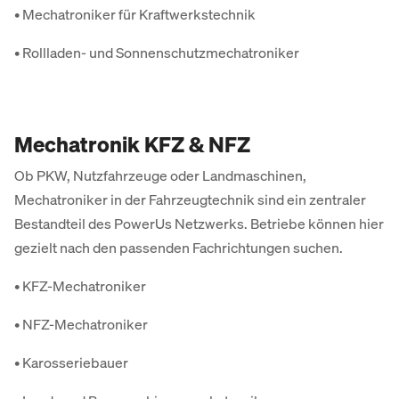
• Mechatroniker für Kraftwerkstechnik
• Rollladen- und Sonnenschutzmechatroniker
Mechatronik KFZ & NFZ
Ob PKW, Nutzfahrzeuge oder Landmaschinen,
Mechatroniker in der Fahrzeugtechnik sind ein zentraler
Bestandteil des PowerUs Netzwerks. Betriebe können hier
gezielt nach den passenden Fachrichtungen suchen.
• KFZ-Mechatroniker
• NFZ-Mechatroniker
• Karosseriebauer