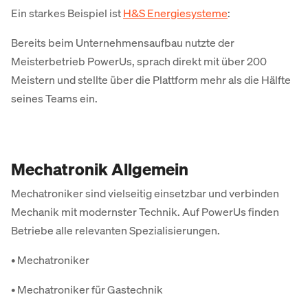
Ein starkes Beispiel ist
H&S Energiesysteme
:
Bereits beim Unternehmensaufbau nutzte der
Meisterbetrieb PowerUs, sprach direkt mit über 200
Meistern und stellte über die Plattform mehr als die Hälfte
seines Teams ein.
Mechatronik Allgemein
Mechatroniker sind vielseitig einsetzbar und verbinden
Mechanik mit modernster Technik. Auf PowerUs finden
Betriebe alle relevanten Spezialisierungen.
• Mechatroniker
• Mechatroniker für Gastechnik