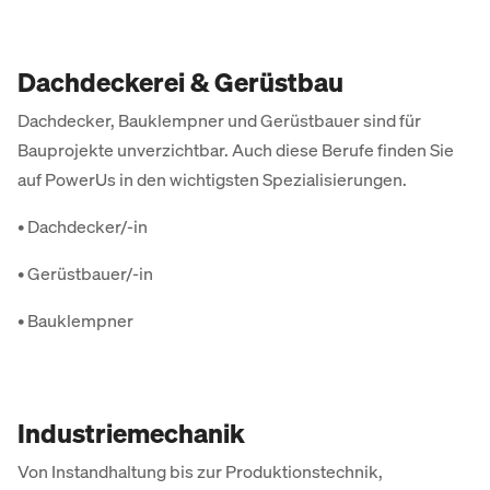
Dachdeckerei & Gerüstbau
Dachdecker, Bauklempner und Gerüstbauer sind für
Bauprojekte unverzichtbar. Auch diese Berufe finden Sie
auf PowerUs in den wichtigsten Spezialisierungen.
• Dachdecker/-in
• Gerüstbauer/-in
• Bauklempner
Industriemechanik
Von Instandhaltung bis zur Produktionstechnik,