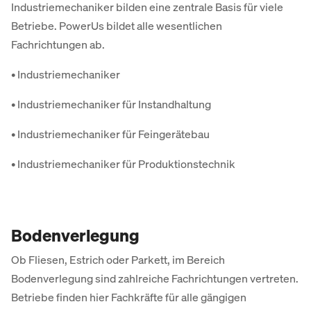
Industriemechaniker bilden eine zentrale Basis für viele
Betriebe. PowerUs bildet alle wesentlichen
Fachrichtungen ab.
• Industriemechaniker
• Industriemechaniker für Instandhaltung
• Industriemechaniker für Feingerätebau
• Industriemechaniker für Produktionstechnik
Bodenverlegung
Ob Fliesen, Estrich oder Parkett, im Bereich
Bodenverlegung sind zahlreiche Fachrichtungen vertreten.
Betriebe finden hier Fachkräfte für alle gängigen