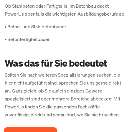
Ob Stahlbeton oder Fertigteile, im Betonbau deckt
PowerUs ebenfalls die wichtigsten Ausbildungsberufe ab.
• Beton- und Stahlbetonbauer
• Betonfertigteilbauer
Was das für Sie bedeutet
Sollten Sie nach weiteren Spezialisierungen suchen, die
hier nicht aufgeführt sind, sprechen Sie uns gerne direkt
an. Ganz gleich, ob Sie auf ein einziges Gewerk
spezialisiert sind oder mehrere Bereiche abdecken: Mit
PowerUs finden Sie die passenden Fachkräfte –
zuverlässig, direkt und genau dort, wo Sie sie brauchen.