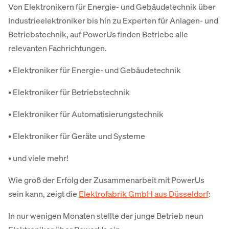
Von Elektronikern für Energie- und Gebäudetechnik über
Industrieelektroniker bis hin zu Experten für Anlagen- und
Betriebstechnik, auf PowerUs finden Betriebe alle
relevanten Fachrichtungen.
• Elektroniker für Energie- und Gebäudetechnik
• Elektroniker für Betriebstechnik
• Elektroniker für Automatisierungstechnik
• Elektroniker für Geräte und Systeme
• und viele mehr!
Wie groß der Erfolg der Zusammenarbeit mit PowerUs
sein kann, zeigt die
Elektrofabrik GmbH aus Düsseldorf
:
In nur wenigen Monaten stellte der junge Betrieb neun