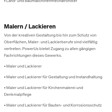
• Land- und Baumaschinenmechatroniker
Malern / Lackieren
Von der kreativen Gestaltung bis hin zum Schutz von
Oberflächen, Maler- und Lackierberufe sind vielfältig
vertreten. PowerUs bietet Zugang zu allen gängigen
Fachrichtungen dieses Gewerks.
• Maler und Lackierer
• Maler und Lackierer für Gestaltung und Instandhaltung
• Maler und Lackierer für Kirchenmalerei und
Denkmalpflege
• Maler und Lackierer für Bauten- und Korrosionsschutz