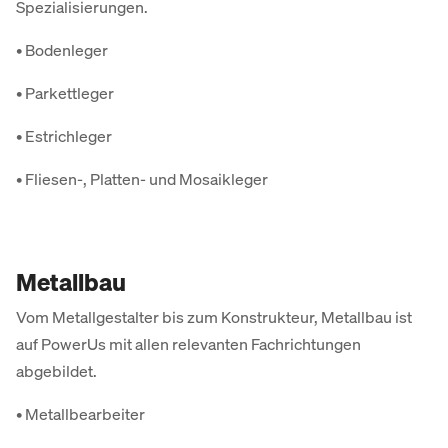
Spezialisierungen.
• Bodenleger
• Parkettleger
• Estrichleger
• Fliesen-, Platten- und Mosaikleger
Metallbau
Vom Metallgestalter bis zum Konstrukteur, Metallbau ist
auf PowerUs mit allen relevanten Fachrichtungen
abgebildet.
• Metallbearbeiter