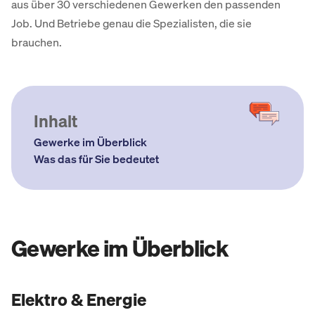
aus über 30 verschiedenen Gewerken den passenden
Job. Und Betriebe genau die Spezialisten, die sie
brauchen.
Inhalt
Gewerke im Überblick
Was das für Sie bedeutet
Gewerke im Überblick
Elektro & Energie