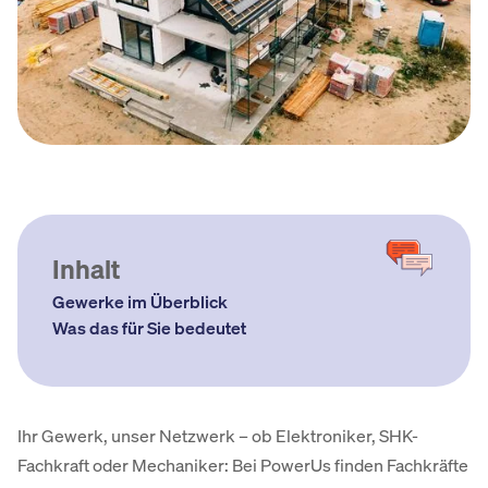
Inhalt
Gewerke im Überblick
Was das für Sie bedeutet
Ihr Gewerk, unser Netzwerk – ob Elektroniker, SHK-
Fachkraft oder Mechaniker: Bei PowerUs finden Fachkräfte