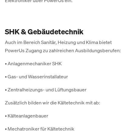
Elektroniker über PowerUs ein.
SHK & Gebäudetechnik
Auch im Bereich Sanitär, Heizung und Klima bietet
PowerUs Zugang zu zahlreichen Ausbildungsberufen:
• Anlagenmechaniker SHK
• Gas- und Wasserinstallateur
• Zentralheizungs- und Lüftungsbauer
Zusätzlich bilden wir die Kältetechnik mit ab:
• Kälteanlagenbauer
• Mechatroniker für Kältetechnik