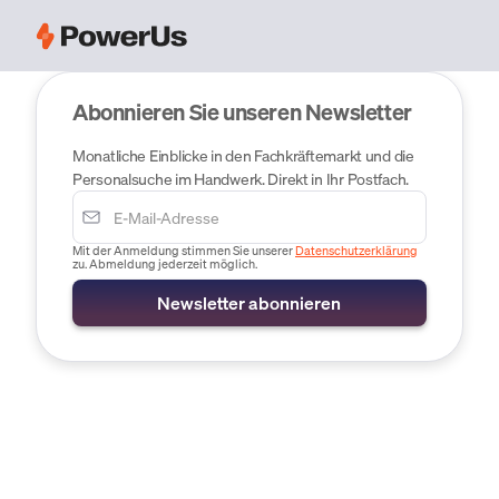
Abonnieren Sie unseren Newsletter
Monatliche Einblicke in den Fachkräftemarkt und die
Personalsuche im Handwerk. Direkt in Ihr Postfach.
Mit der Anmeldung stimmen Sie unserer
Datenschutzerklärung
zu. Abmeldung jederzeit möglich.