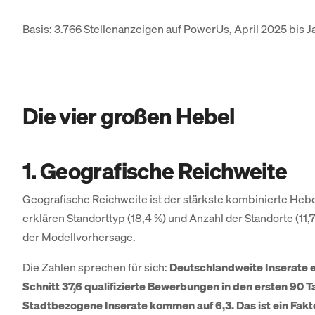
Basis: 3.766 Stellenanzeigen auf PowerUs, April 2025 bis 
Die vier großen Hebel
1. Geografische Reichweite
Geografische Reichweite ist der stärkste kombinierte He
erklären Standorttyp (18,4 %) und Anzahl der Standorte (11,
der Modellvorhersage.
Die Zahlen sprechen für sich:
Deutschlandweite Inserate e
Schnitt 37,6 qualifizierte Bewerbungen in den ersten 90 T
Stadtbezogene Inserate kommen auf 6,3. Das ist ein Fakt