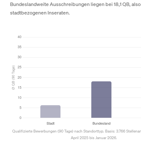
Bundeslandweite Ausschreibungen liegen bei 18,1 QB, als
stadtbezogenen Inseraten.
Qualifizierte Bewerbungen (90 Tage) nach Standorttyp. Basis: 3.766 Stellen
April 2025 bis Januar 2026.