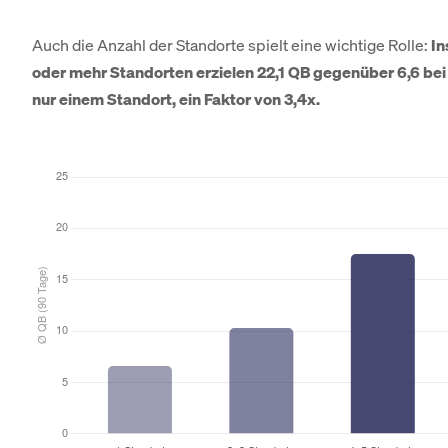
Auch die Anzahl der Standorte spielt eine wichtige Rolle:
In
oder mehr Standorten erzielen 22,1 QB gegenüber 6,6 bei
nur einem Standort, ein Faktor von 3,4x.