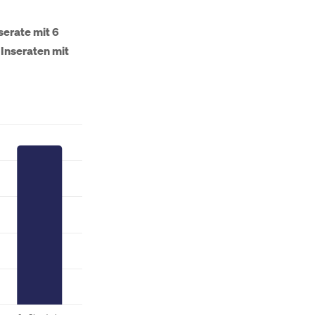
serate mit 6
 Inseraten mit