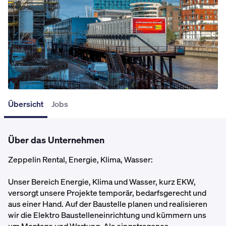
Übersicht
Jobs
Über das Unternehmen
Zeppelin Rental, Energie, Klima, Wasser: 

Unser Bereich Energie, Klima und Wasser, kurz EKW, 
versorgt unsere Projekte temporär, bedarfsgerecht und 
aus einer Hand. Auf der Baustelle planen und realisieren 
wir die Elektro Baustelleneinrichtung und kümmern uns 