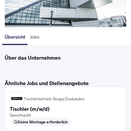
Übersicht
Jobs
Über das Unternehmen
Ähnliche Jobs und Stellenangebote
Tischlerbetrieb Sergej Dudukalov
Tischler (m/w/d)
Geesthacht
Keine Montage erforderlich