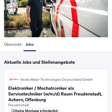
Übersicht
Jobs
Aktuelle Jobs und Stellenangebote
Veolia Water Technologies Deutschland GmbH
Elektroniker / Mechatroniker als
Servicetechniker (w/m/d) Raum Freudenstadt,
Achern, Offenburg
Freudenstadt
Keine Montage erforderlich