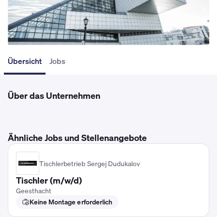
Übersicht
Jobs
Über das Unternehmen
Ähnliche Jobs und Stellenangebote
Tischlerbetrieb Sergej Dudukalov
Tischler (m/w/d)
Geesthacht
Keine Montage erforderlich