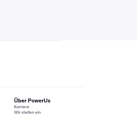
.
Über PowerUs
Karriere
Wir stellen ein