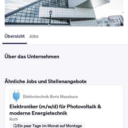
Übersicht
Jobs
Über das Unternehmen
Ähnliche Jobs und Stellenangebote
Elektrotechnik Boris Mazebura
Elektroniker (m/w/d) für Photovoltaik &
moderne Energietechnik
Roth
Ein paar Tage im Monat auf Montage