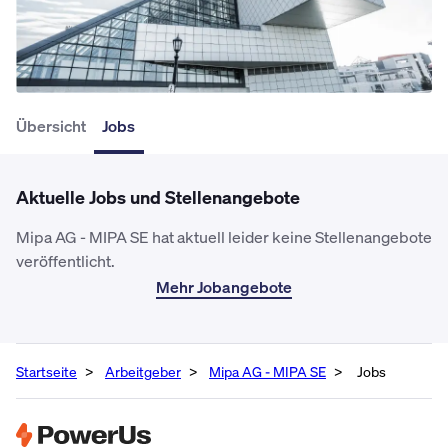
Übersicht
Jobs
Aktuelle Jobs und Stellenangebote
Mipa AG - MIPA SE hat aktuell leider keine Stellenangebote
veröffentlicht.
Mehr Jobangebote
Startseite
Arbeitgeber
Mipa AG - MIPA SE
Jobs