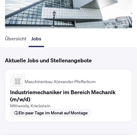
Übersicht
Jobs
Aktuelle Jobs und Stellenangebote
Maschinenbau Alexander Pfefferkorn
Industriemechaniker im Bereich Mechanik
(m/w/d)
Mittweida, Kriebstein
Ein paar Tage im Monat auf Montage