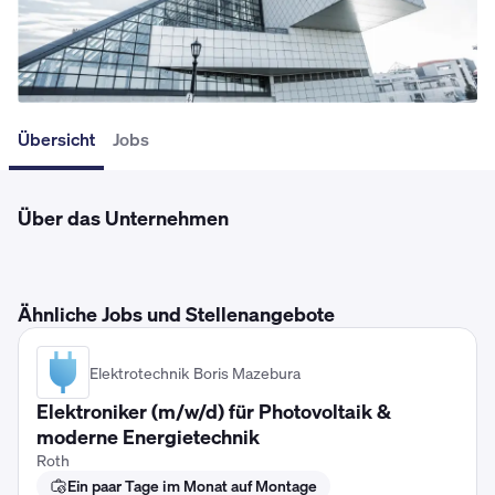
Übersicht
Jobs
Über das Unternehmen
Ähnliche Jobs und Stellenangebote
Elektrotechnik Boris Mazebura
Elektroniker (m/w/d) für Photovoltaik &
moderne Energietechnik
Roth
Ein paar Tage im Monat auf Montage