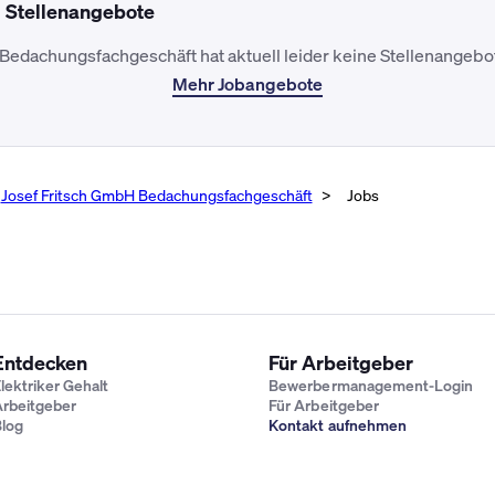
d Stellenangebote
Bedachungsfachgeschäft hat aktuell leider keine Stellenangebote
Mehr Jobangebote
Josef Fritsch GmbH Bedachungsfachgeschäft
Jobs
Entdecken
Für Arbeitgeber
lektriker Gehalt
Bewerbermanagement-Login
rbeitgeber
Für Arbeitgeber
log
Kontakt aufnehmen