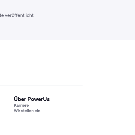
 veröffentlicht.
Über PowerUs
Karriere
Wir stellen ein