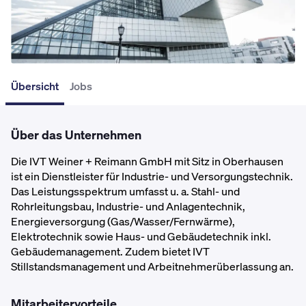
Übersicht
Jobs
Über das Unternehmen
Die IVT Weiner + Reimann GmbH mit Sitz in Oberhausen 
ist ein Dienstleister für Industrie- und Versorgungstechnik. 
Das Leistungsspektrum umfasst u. a. Stahl- und 
Rohrleitungsbau, Industrie- und Anlagentechnik, 
Energieversorgung (Gas/Wasser/Fernwärme), 
Elektrotechnik sowie Haus- und Gebäudetechnik inkl. 
Gebäudemanagement. Zudem bietet IVT 
Stillstandsmanagement und Arbeitnehmerüberlassung an.
Mitarbeitervorteile