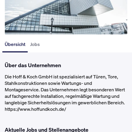
Übersicht
Jobs
Über das Unternehmen
Die Hoff & Koch GmbH ist spezialisiert auf Türen, Tore, 
Stahlkonstruktionen sowie Wartungs- und 
Montageservice. Das Unternehmen legt besonderen Wert 
auf fachgerechte Installation, regelmäßige Wartung und 
langlebige Sicherheitslösungen im gewerblichen Bereich.  
https://www.hoffundkoch.de/
Aktuelle Jobs und Stellenangebote