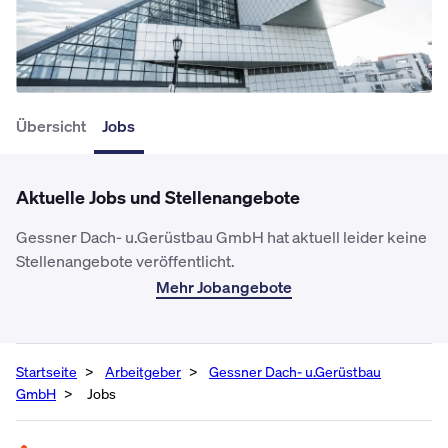
Übersicht
Jobs
Aktuelle Jobs und Stellenangebote
Gessner Dach- u.Gerüstbau GmbH hat aktuell leider keine
Stellenangebote veröffentlicht.
Mehr Jobangebote
Startseite
Arbeitgeber
Gessner Dach- u.Gerüstbau
GmbH
Jobs