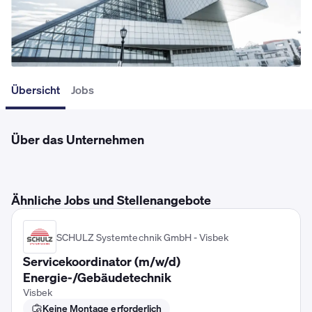
Übersicht
Jobs
Über das Unternehmen
Ähnliche Jobs und Stellenangebote
SCHULZ Systemtechnik GmbH - Visbek
Servicekoordinator (m/w/d)
Energie-/Gebäudetechnik
Visbek
Keine Montage erforderlich