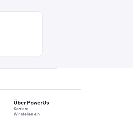
Über PowerUs
Karriere
Wir stellen ein