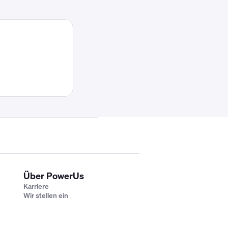
Über PowerUs
Karriere
Wir stellen ein