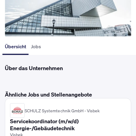
Übersicht
Jobs
Über das Unternehmen
Ähnliche Jobs und Stellenangebote
SCHULZ Systemtechnik GmbH - Visbek
Servicekoordinator (m/w/d)
Energie-/Gebäudetechnik
Visbek